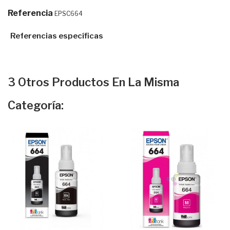
Referencia
EPSC664
Referencias específicas
3 Otros Productos En La Misma
Categoría: