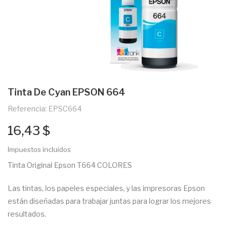
Tinta De Cyan EPSON 664
Referencia: EPSC664
16,43 $
Impuestos incluidos
Tinta Original Epson T664 COLORES
Las tintas, los papeles especiales, y las impresoras Epson
están diseñadas para trabajar juntas para lograr los mejores
resultados.