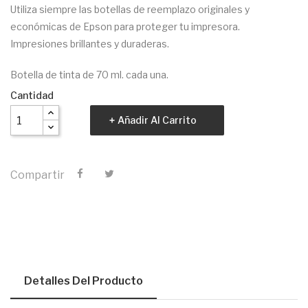
Utiliza siempre las botellas de reemplazo originales y
económicas de Epson para proteger tu impresora.
Impresiones brillantes y duraderas.
Botella de tinta de 70 ml. cada una.
Cantidad
Añadir Al Carrito
Compartir
Detalles Del Producto