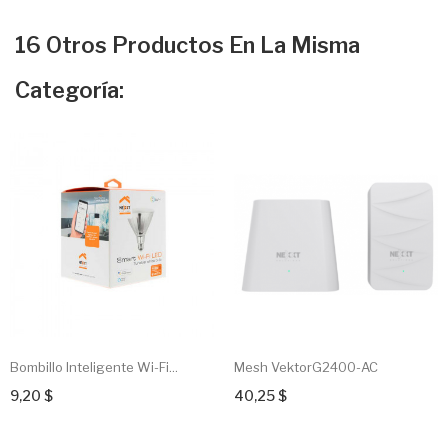
16 Otros Productos En La Misma
Categoría:
Bombillo Inteligente Wi-Fi...
Mesh VektorG2400-AC
9,20 $
40,25 $