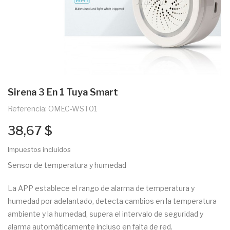
Sirena 3 En 1 Tuya Smart
Referencia: OMEC-WST01
38,67 $
Impuestos incluidos
Sensor de temperatura y humedad
La APP establece el rango de alarma de temperatura y
humedad por adelantado, detecta cambios en la temperatura
ambiente y la humedad, supera el intervalo de seguridad y
alarma automáticamente incluso en falta de red.