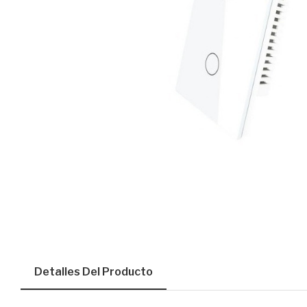
Detalles Del Producto