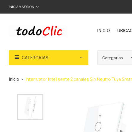
INICIAR SESIÓN
INICIO
UBICA
CATEGORIAS
Inicio
Interruptor Inteligente 2 canales Sin Neutro Tuya Smar