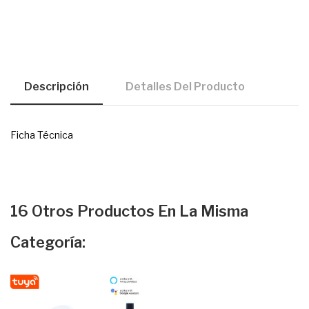
Descripción
Detalles Del Producto
Ficha Técnica
16 Otros Productos En La Misma
Categoría: