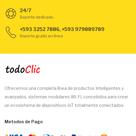
24/7
Soporte dedicado
+593 3252 7886, +593 979889789
Soporte gratis en línea
Ofrecemos una completa línea de productos Inteligentes y
avanzados, sistemas modulares Wi-Fi, concebidos para crear
un ecosistema de dispositivos IoT totalmente conectados
Metodos de Pago