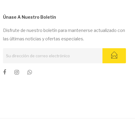
Únase A Nuestro Boletín
Disfrute de nuestro boletín para mantenerse actualizado con
las últimas noticias y ofertas especiales.