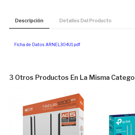
Descripción
Detalles Del Producto
Ficha de Datos ARNEL304U1 pdf
3 Otros Productos En La Misma Categor