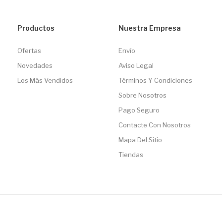
Productos
Nuestra Empresa
Ofertas
Envío
Novedades
Aviso Legal
Los Más Vendidos
Términos Y Condiciones
Sobre Nosotros
Pago Seguro
Contacte Con Nosotros
Mapa Del Sitio
Tiendas