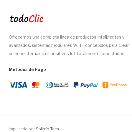
Ofrecemos una completa línea de productos Inteligentes y
avanzados, sistemas modulares Wi-Fi, concebidos para crear
un ecosistema de dispositivos IoT totalmente conectados
Metodos de Pago
Impulsado por
Solinfo Tech