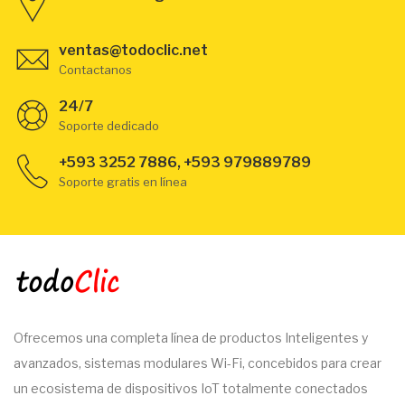
ventas@todoclic.net
Contactanos
24/7
Soporte dedicado
+593 3252 7886, +593 979889789
Soporte gratis en línea
Ofrecemos una completa línea de productos Inteligentes y
avanzados, sistemas modulares Wi-Fi, concebidos para crear
un ecosistema de dispositivos IoT totalmente conectados