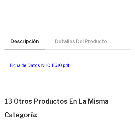
Descripción
Detalles Del Producto
Ficha de Datos NHC-F610 pdf
13 Otros Productos En La Misma
Categoría: