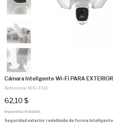
Cámara Inteligente Wi-Fi PARA EXTERIOR
Referencia: NHC-F610
62,10 $
Impuestos incluidos
Seguridad exterior redefinida de forma inteligente