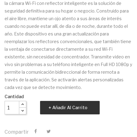
la cámara Wi-Fi con reflector inteligente es la solución de
seguridad definitiva para su hogar o negocio. Construido para
el aire libre, mantiene un ojo atento a sus áreas de interés
cuando no puede estar allí, de día o de noche, durante todo el
año. Este dispositivo es una gran actualización para
reemplazar los reflectores convencionales, que también tiene
la ventaja de conectarse directamente a su red Wi-Fi
existente, sin necesidad de concentrador. Transmite video en
vivo sin problemas a su teléfono inteligente en Full HD 1080p y
permite la comunicación bidireccional de forma remota a
través de la aplicación. Se activarán alertas personalizadas
cada vez que se detecte movimiento.
Cantidad
Añadir Al Carrito
Compartir