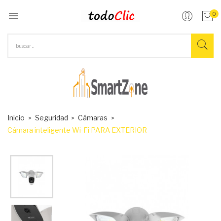

0
Inicio
Seguridad
Cámaras
Cámara inteligente Wi-Fi PARA EXTERIOR