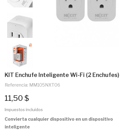
KIT Enchufe Inteligente Wi-Fi (2 Enchufes)
Referencia: MM105NXT06
11,50 $
Impuestos incluidos
Convierta cualquier dispositivo en un dispositivo
inteligente