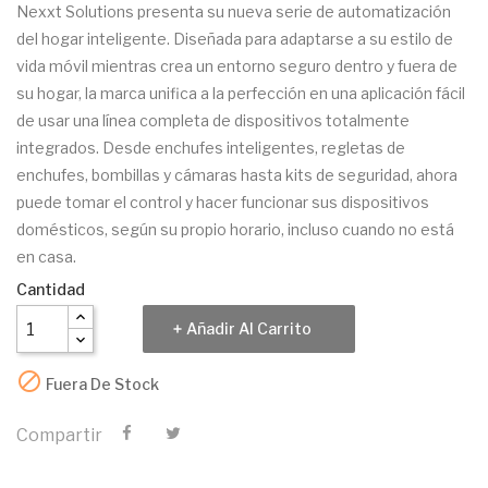
Nexxt Solutions presenta su nueva serie de automatización
del hogar inteligente. Diseñada para adaptarse a su estilo de
vida móvil mientras crea un entorno seguro dentro y fuera de
su hogar, la marca unifica a la perfección en una aplicación fácil
de usar una línea completa de dispositivos totalmente
integrados. Desde enchufes inteligentes, regletas de
enchufes, bombillas y cámaras hasta kits de seguridad, ahora
puede tomar el control y hacer funcionar sus dispositivos
domésticos, según su propio horario, incluso cuando no está
en casa.
Cantidad
Añadir Al Carrito

Fuera De Stock
Compartir