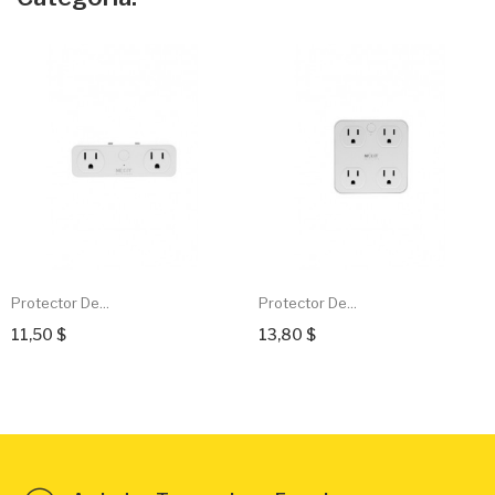
Protector De...
Protector De...
11,50 $
13,80 $