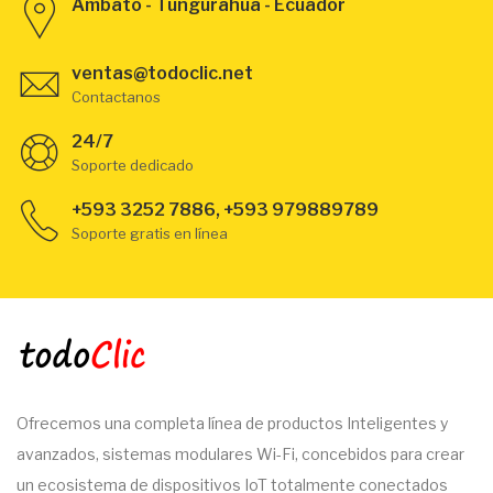
Ambato - Tungurahua - Ecuador
ventas@todoclic.net
Contactanos
24/7
Soporte dedicado
+593 3252 7886, +593 979889789
Soporte gratis en línea
Ofrecemos una completa línea de productos Inteligentes y
avanzados, sistemas modulares Wi-Fi, concebidos para crear
un ecosistema de dispositivos IoT totalmente conectados