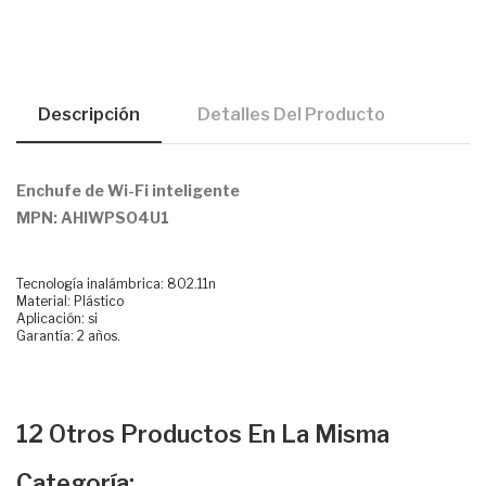
Descripción
Detalles Del Producto
Enchufe de Wi-Fi inteligente
MPN: AHIWPSO4U1
Tecnología inalámbrica: 802.11n
Material: Plástico
Aplicación: si
Garantía: 2 años.
12 Otros Productos En La Misma
Categoría: