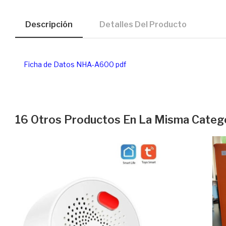
Descripción
Detalles Del Producto
Ficha de Datos NHA-A600 pdf
16 Otros Productos En La Misma Catego