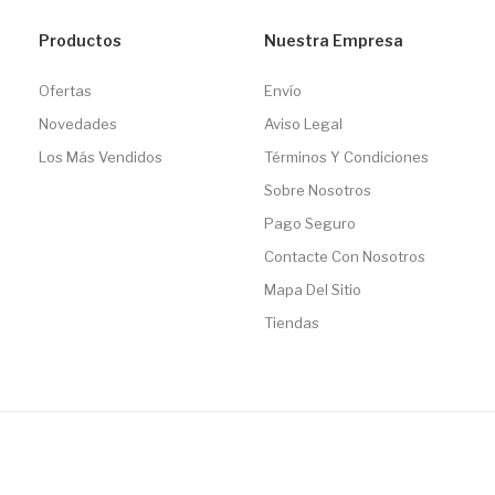
Productos
Nuestra Empresa
Ofertas
Envío
Novedades
Aviso Legal
Los Más Vendidos
Términos Y Condiciones
Sobre Nosotros
Pago Seguro
Contacte Con Nosotros
Mapa Del Sitio
Tiendas