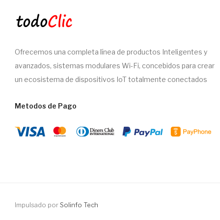
Ofrecemos una completa línea de productos Inteligentes y
avanzados, sistemas modulares Wi-Fi, concebidos para crear
un ecosistema de dispositivos IoT totalmente conectados
Metodos de Pago
Impulsado por
Solinfo Tech