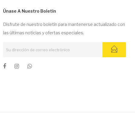
Únase A Nuestro Boletín
Disfrute de nuestro boletín para mantenerse actualizado con
las últimas noticias y ofertas especiales.