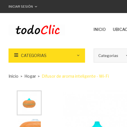
INICIAR SESIÓN
INICIO
UBICA
CATEGORIAS
Inicio
Hogar
Difusor de aroma inteligente - Wi-Fi