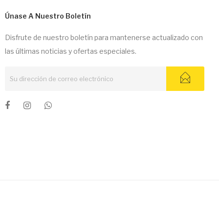
Únase A Nuestro Boletín
Disfrute de nuestro boletín para mantenerse actualizado con
las últimas noticias y ofertas especiales.