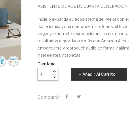
ASISTENTE DE VOZ DE CUARTA GENERACIÓN
Inicie o expanda su ecosistema de Alexa con el
doble banda y una matriz de micrófonos, el Echo
hogar y le permite reproducir música de manera in
resultados deportivos y más con Amazon Alexa. 
emparejarse y reproducir audio de forma inalám
inteligentes y tabletas.
Cantidad
Añadir Al Carrito
Compartir