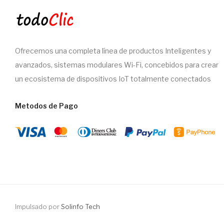
Ofrecemos una completa línea de productos Inteligentes y
avanzados, sistemas modulares Wi-Fi, concebidos para crear
un ecosistema de dispositivos IoT totalmente conectados
Metodos de Pago
Impulsado por
Solinfo Tech