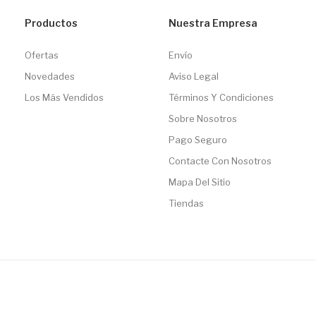
Productos
Nuestra Empresa
Ofertas
Envío
Novedades
Aviso Legal
Los Más Vendidos
Términos Y Condiciones
Sobre Nosotros
Pago Seguro
Contacte Con Nosotros
Mapa Del Sitio
Tiendas