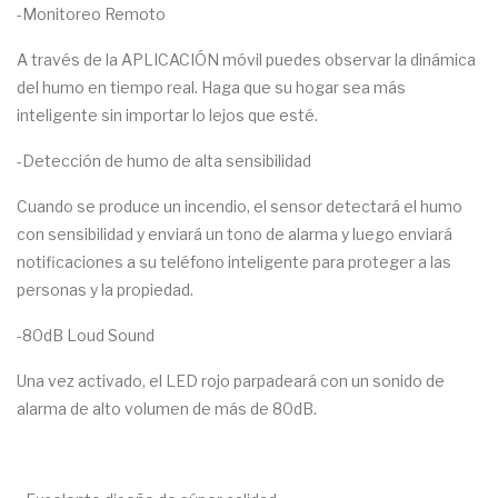
-Monitoreo Remoto
A través de la APLICACIÓN móvil puedes observar la dinámica
del humo en tiempo real. Haga que su hogar sea más
inteligente sin importar lo lejos que esté.
-Detección de humo de alta sensibilidad
Cuando se produce un incendio, el sensor detectará el humo
con sensibilidad y enviará un tono de alarma y luego enviará
notificaciones a su teléfono inteligente para proteger a las
personas y la propiedad.
-80dB Loud Sound
Una vez activado, el LED rojo parpadeará con un sonido de
alarma de alto volumen de más de 80dB.