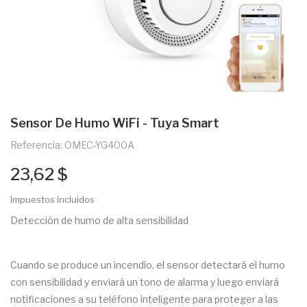
Sensor De Humo WiFi - Tuya Smart
Referencia: OMEC-YG400A
23,62 $
Impuestos incluidos
Detección de humo de alta sensibilidad
Cuando se produce un incendio, el sensor detectará el humo
con sensibilidad y enviará un tono de alarma y luego enviará
notificaciones a su teléfono inteligente para proteger a las